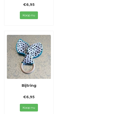
€6,95
Koop nu
Bijtring
€6,95
Koop nu