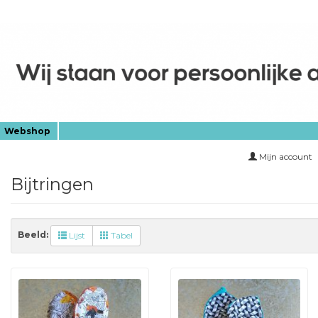
Webshop
Mijn account
Bijtringen
Beeld:
Lijst
Tabel