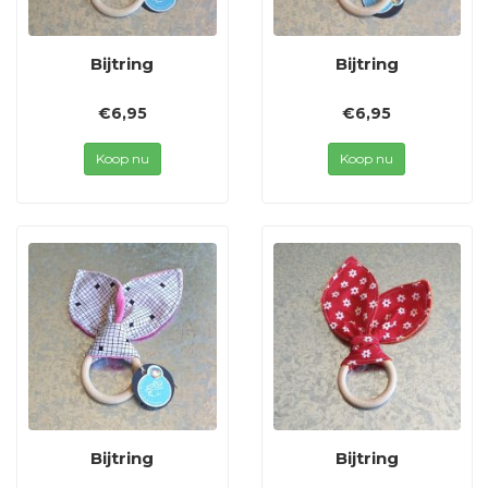
Bijtring
Bijtring
€6,95
€6,95
Koop nu
Koop nu
Bijtring
Bijtring