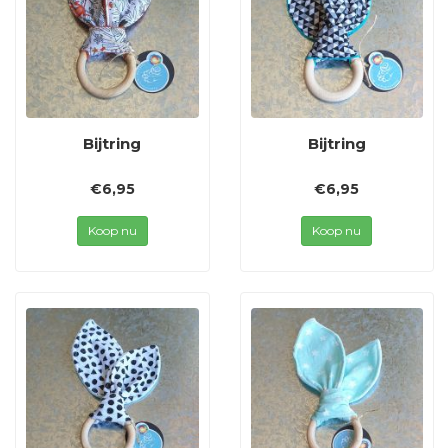
Bijtring
Bijtring
€6,95
€6,95
Koop nu
Koop nu